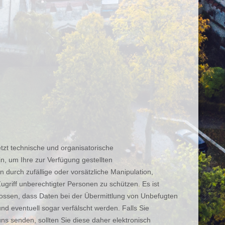
tzt technische und organisatorische
, um Ihre zur Verfügung gestellten
durch zufällige oder vorsätzliche Manipulation,
ugriff unberechtigter Personen zu schützen. Es ist
lossen, dass Daten bei der Übermittlung von Unbefugten
 eventuell sogar verfälscht werden. Falls Sie
uns senden, sollten Sie diese daher elektronisch