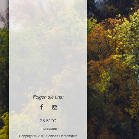
Folgen sie uns:
25.51°C
Impressum
Copyright © 2015 Schloss Lichtenstein