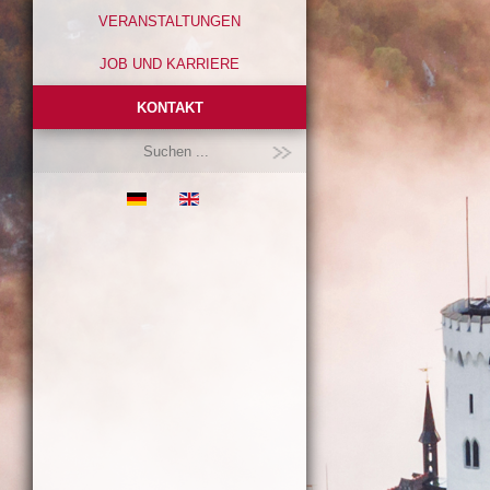
VERANSTALTUNGEN
JOB UND KARRIERE
KONTAKT